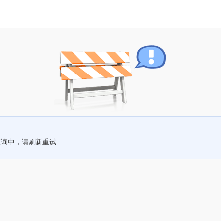
查询中，请刷新重试