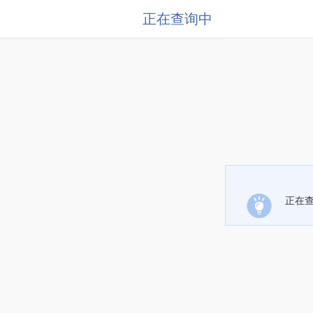
正在查询中
正在