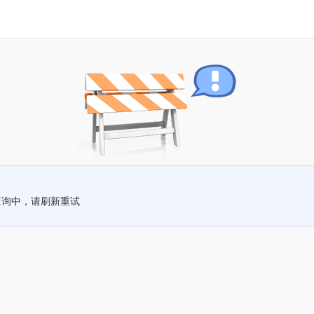
查询中，请刷新重试