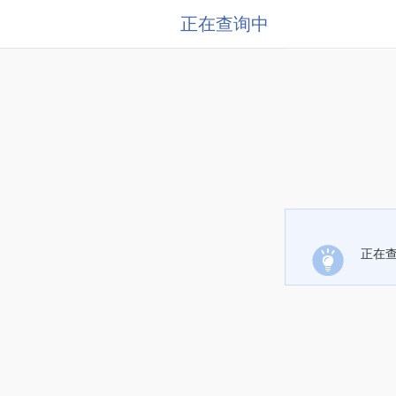
正在查询中
正在