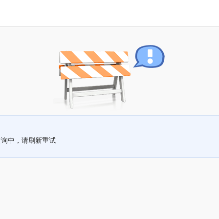
查询中，请刷新重试