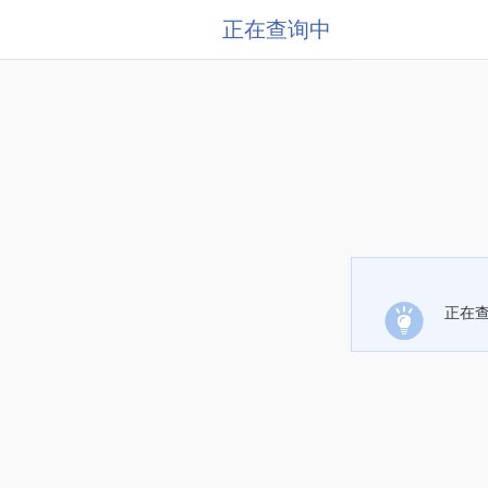
正在查询中
正在