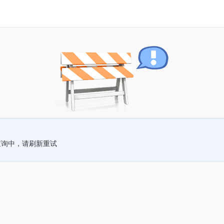
查询中，请刷新重试