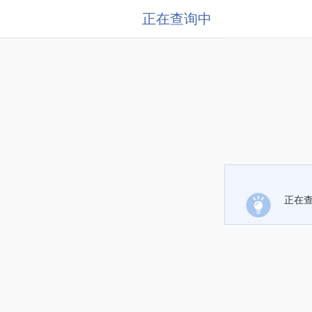
正在查询中
正在