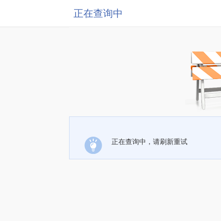
正在查询中
正在查询中，请刷新重试